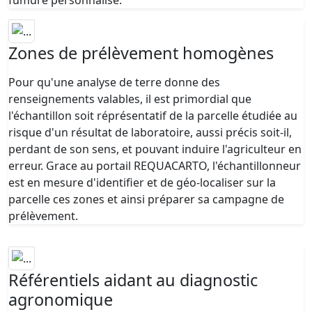
Zones de prélèvement homogènes
Pour qu'une analyse de terre donne des
renseignements valables, il est primordial que
l'échantillon soit réprésentatif de la parcelle étudiée au
risque d'un résultat de laboratoire, aussi précis soit-il,
perdant de son sens, et pouvant induire l'agriculteur en
erreur. Grace au portail REQUACARTO, l'échantillonneur
est en mesure d'identifier et de géo-localiser sur la
parcelle ces zones et ainsi préparer sa campagne de
prélèvement.
Référentiels aidant au diagnostic
agronomique