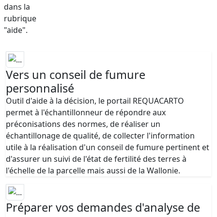
dans la
rubrique
"aide".
Vers un conseil de fumure
personnalisé
Outil d'aide à la décision, le portail REQUACARTO
permet à l'échantillonneur de répondre aux
préconisations des normes, de réaliser un
échantillonage de qualité, de collecter l'information
utile à la réalisation d'un conseil de fumure pertinent et
d'assurer un suivi de l'état de fertilité des terres à
l'échelle de la parcelle mais aussi de la Wallonie.
Préparer vos demandes d'analyse de