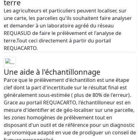
terre
Les agriculteurs et particuliers peuvent localiser, sur
une carte, les parcelles qu'ils souhaitent faire analyser
et demander à un laboratoire agréé du réseau
REQUASUD de faire le prélèvement et l'analyse de
terre.Tout ceci directement à partir du portail
REQUACARTO.
Une aide à l'échantillonnage
Parce que le prélèvement d'échantillon est une étape
clef dont la part d'incertitude sur le résultat final est
généralement sous-estimée ( plus de 80% de l'erreur).
Grace au portail REQUACARTO, l'échantilloneur est en
mesure d'identifier et de géo-localiser sur une parcelle,
les zones homogènes de prélèvement tout en
disposant d'un outil et de référence pour un diagnostic
agronomique adapté en vue de prodiguer un conseil de
fumure personnalisé.